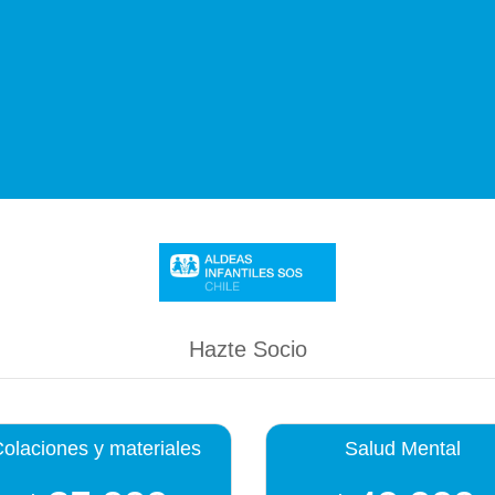
Hazte Socio
olaciones y materiales
Salud Mental