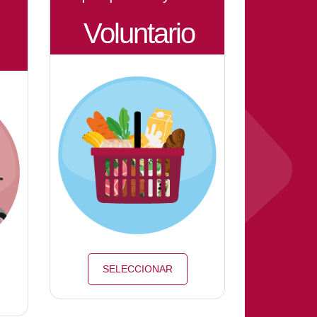
Voluntario
SELECCIONAR