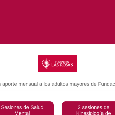
n aporte mensual a los adultos mayores de Fundac
Sesiones de Salud
3 sesiones de
Mental
Kinesiología de